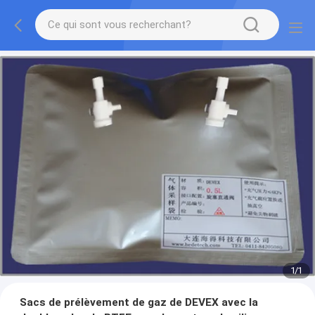
1
/
1
Sacs de prélèvement de gaz de DEVEX avec la