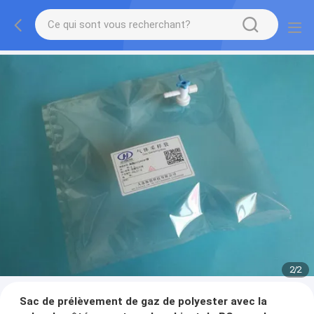
2
/
2
Sac de prélèvement de gaz de polyester avec la