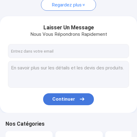
Regardez plus
Laisser Un Message
Nous Vous Répondrons Rapidement
Continuer
Nos Catégories